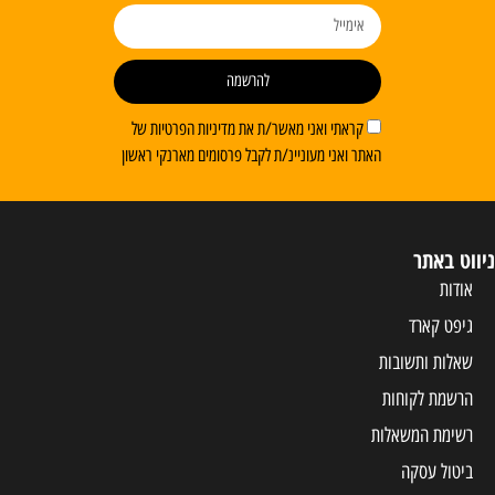
להרשמה
קראתי ואני מאשר/ת את מדיניות הפרטיות של
האתר ואני מעוניינ/ת לקבל פרסומים מארנקי ראשון
ניווט באתר
אודות
גיפט קארד
שאלות ותשובות
הרשמת לקוחות
רשימת המשאלות
ביטול עסקה