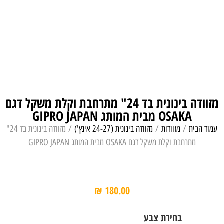
מזוודה בינונית בד 24" מתרחבת וקלת משקל דגם
OSAKA מבית המותג GIPRO JAPAN
עמוד הבית
/
מזוודות
/
מזוודה בינונית (24-27 אינץ')
/ מזוודה בינונית בד 24"
מתרחבת וקלת משקל דגם OSAKA מבית המותג GIPRO JAPAN
₪
180.00