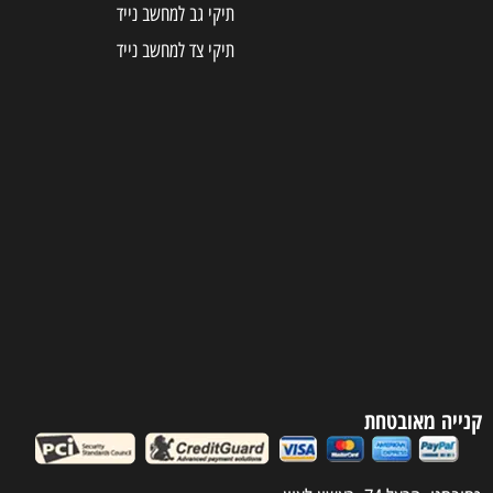
תיקי גב למחשב נייד
תיקי צד למחשב נייד
קנייה מאובטחת