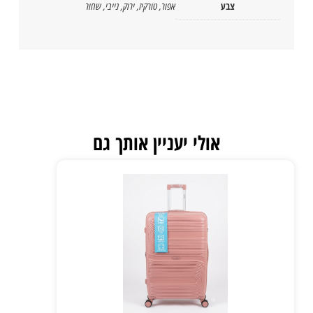
צבע
אפור
,
טורקיז
,
ירוק
,
נייבי
,
שחור
אולי יעניין אותך גם