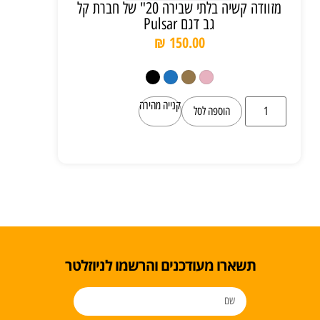
מזוודה קשיה בלתי שבירה 20" של חברת קל
גב דגם Pulsar
₪
150.00
קנייה מהירה
הוספה לסל
תשארו מעודכנים והרשמו לניוזלטר