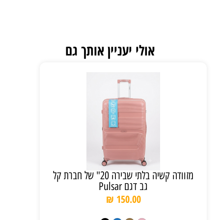
אולי יעניין אותך גם
מזוודה קשיה בלתי שבירה 20" של חברת קל
גב דגם Pulsar
₪
150.00