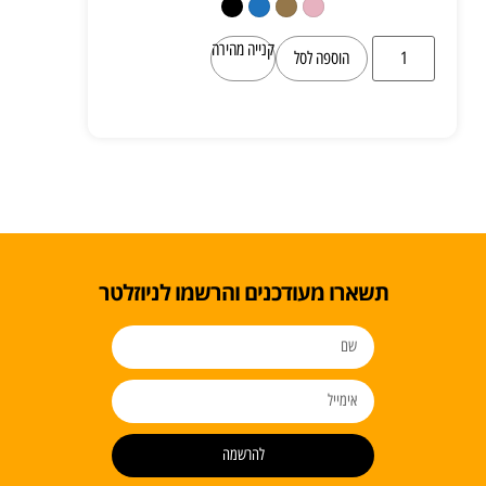
קנייה מהירה
הוספה לסל
תשארו מעודכנים והרשמו לניוזלטר
להרשמה