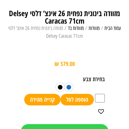
מזוודה בינונית נפחית 26 אינצ’ דלסי Delsey
Caracas 71cm
עמוד הבית
/
מזוודות
/
מזוודות בד
/ מזוודה בינונית נפחית 26 אינצ’ דלסי
Delsey Caracas 71cm
₪
579.00
הוספה לסל
קנייה מהירה