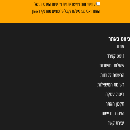
קראתי ואני מאשר/ת את מדיניות הפרטיות של
האתר ואני מעוניינ/ת לקבל פרסומים מארנקי ראשון
ניווט באתר
אודות
גיפט קארד
שאלות ותשובות
הרשמת לקוחות
רשימת המשאלות
ביטול עסקה
תקנון האתר
הצהרת נגישות
יצירת קשר