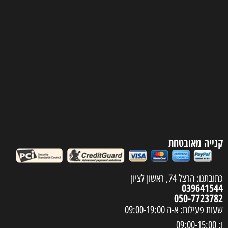
קנייה מאובטחת
כתובתנו: הרצל 74, ראשון לציון
039641544
050-7723782
שעות פעילות: א-ה 09:00-19:00
ו: 09:00-15:00