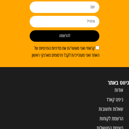
להרשמה
קראתי ואני מאשר/ת את מדיניות הפרטיות של
האתר ואני מעוניינ/ת לקבל פרסומים מארנקי ראשון
ניווט באתר
אודות
גיפט קארד
שאלות ותשובות
הרשמת לקוחות
רשימת המשאלות