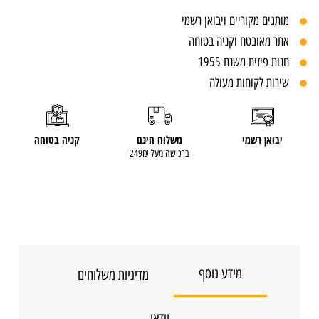
מותגים מקוריים ויבואן רשמי
אתר מאובטח וקניה בטוחה
חנות פיזית משנת 1955
שירות לקוחות מעולה
יבואן רשמי
משלוח חינם
קניה בטוחה
ברכישה מעל 249₪
מידע נוסף
מדיניות משלוחים
וידאו