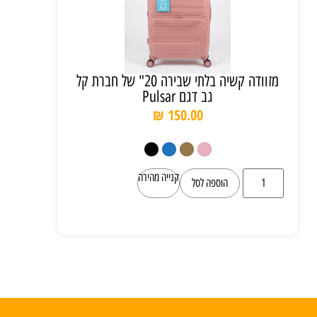
מזוודה קשיה בלתי שבירה 20" של חברת קל
גב דגם Pulsar
₪
150.00
קנייה מהירה
הוספה לסל