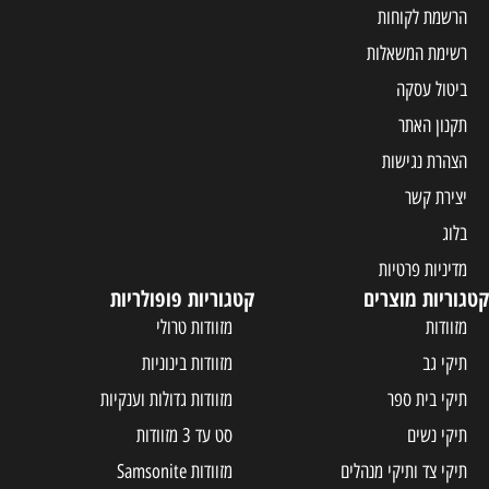
הרשמת לקוחות
רשימת המשאלות
ביטול עסקה
תקנון האתר
הצהרת נגישות
יצירת קשר
בלוג
מדיניות פרטיות
קטגוריות מוצרים
קטגוריות פופולריות
מזוודות
מזוודות טרולי
תיקי גב
מזוודות בינוניות
תיקי בית ספר
מזוודות גדולות וענקיות
תיקי נשים
סט עד 3 מזוודות
תיקי צד ותיקי מנהלים
מזוודות Samsonite