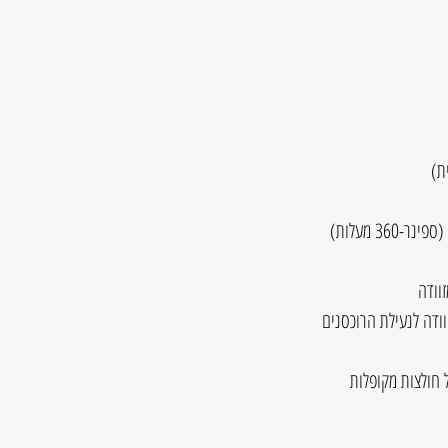
וודה
 חולצות מקופלות