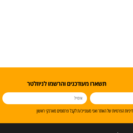
תשארו מעודכנים והרשמו לניוזלטר
ניות הפרטיות של האתר ואני מעוניינ/ת לקבל פרסומים מארנקי ראשון