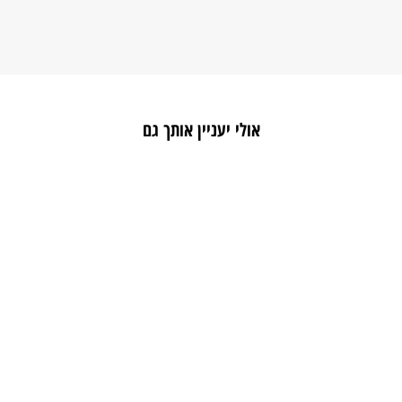
אולי יעניין אותך גם