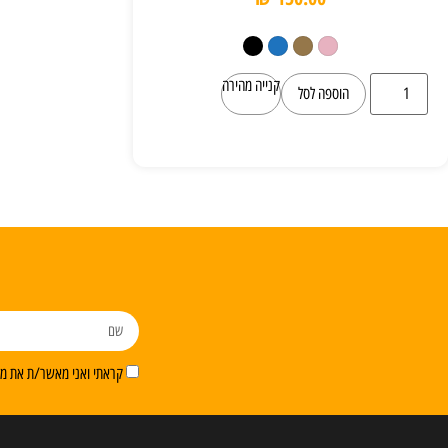
קנייה מהירה
הוספה לסל
קראתי ואני מאשר/ת את מדי