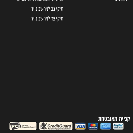
תיקי גב למחשב נייד
תיקי צד למחשב נייד
קנייה מאובטחת