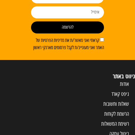
להרשמה
קראתי ואני מאשר/ת את מדיניות הפרטיות של
האתר ואני מעוניינ/ת לקבל פרסומים מארנקי ראשון
ניווט באתר
אודות
גיפט קארד
שאלות ותשובות
הרשמת לקוחות
רשימת המשאלות
ביטול עסקה