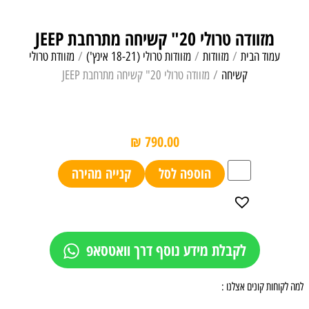
מזוודה טרולי 20" קשיחה מתרחבת JEEP
עמוד הבית
/
מזוודות
/
מזוודות טרולי (18-21 אינץ')
/
מזוודת טרולי
קשיחה
/ מזוודה טרולי 20" קשיחה מתרחבת JEEP
₪
790.00
הוספה לסל
קנייה מהירה
לקבלת מידע נוסף דרך וואטסאפ
למה לקוחות קונים אצלנו :