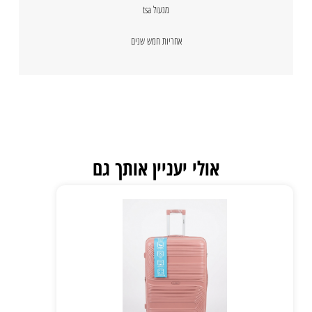
מנעול tsa
אחריות חמש שנים
אולי יעניין אותך גם