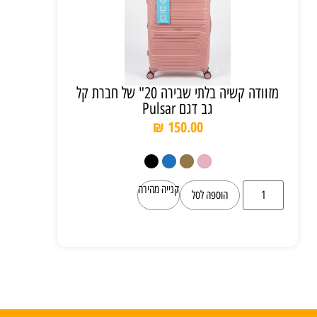
מזוודה קשיה בלתי שבירה 20" של חברת קל
גב דגם Pulsar
₪
150.00
קנייה מהירה
הוספה לסל