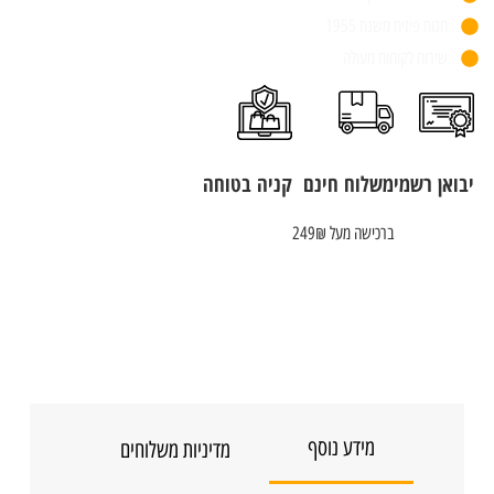
חנות פיזית משנת 1955
שירות לקוחות מעולה
יבואן רשמי
משלוח חינם
קניה בטוחה
ברכישה מעל 249₪
מידע נוסף
מדיניות משלוחים