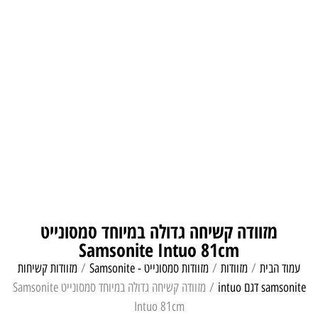
מזוודה קשיחה גדולה במיוחד סמסונייט
Samsonite Intuo 81cm
עמוד הבית
/
מזוודות
/
מזוודות סמסונייט - Samsonite
/
מזוודות קשיחות
samsonite דגם intuo
/ מזוודה קשיחה גדולה במיוחד סמסונייט Samsonite
Intuo 81cm