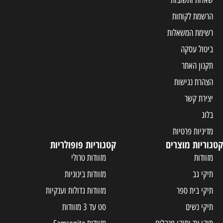
הרשמת לקוחות
רשימת המשאלות
ביטול עסקה
תקנון האתר
הצהרת נגישות
יצירת קשר
בלוג
מדיניות פרטיות
קטגוריות מוצרים
קטגוריות פופולריות
מזוודות
מזוודות טרולי
תיקי גב
מזוודות בינוניות
תיקי בית ספר
מזוודות גדולות וענקיות
תיקי נשים
סט עד 3 מזוודות