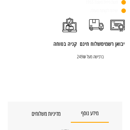
חנות פיזית משנת 1955
שירות לקוחות מעולה
יבואן רשמי
משלוח חינם
קניה בטוחה
ברכישה מעל 249₪
מידע נוסף
מדיניות משלוחים