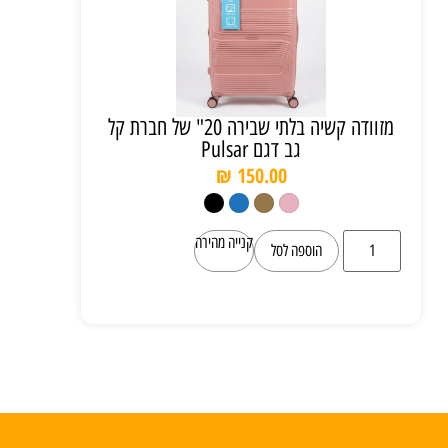
מזוודה קשיה בלתי שבירה 20" של חברת קל
גב דגם Pulsar
₪
150.00
קנייה מהירה
הוספה לסל