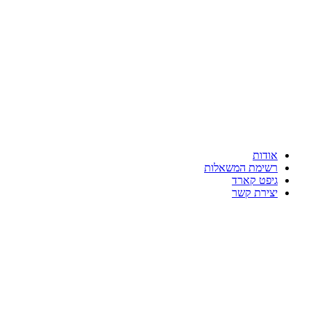
אודות
רשימת המשאלות
גיפט קארד
יצירת קשר