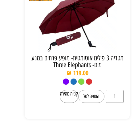
מטריה 3 פילים אוטומטית- מופע פרחים במגע
מים- Three Elephants
₪
119.00
קנייה מהירה
הוספה לסל