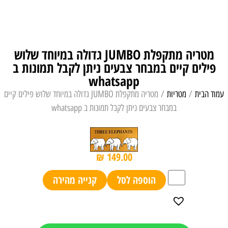
מטריה מתקפלת JUMBO גדולה במיוחד שלוש
פילים קיים במבחר צבעים ניתן לקבל תמונות ב
whatsapp
עמוד הבית
/
מטריות
/ מטריה מתקפלת JUMBO גדולה במיוחד שלוש פילים קיים
במבחר צבעים ניתן לקבל תמונות ב whatsapp
₪
149.00
הוספה לסל
קנייה מהירה