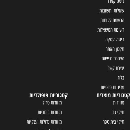
גיפט קארד
שאלות ותשובות
הרשמת לקוחות
רשימת המשאלות
ביטול עסקה
תקנון האתר
הצהרת נגישות
יצירת קשר
בלוג
מדיניות פרטיות
קטגוריות מוצרים
קטגוריות פופולריות
מזוודות
מזוודות טרולי
תיקי גב
מזוודות בינוניות
תיקי בית ספר
מזוודות גדולות וענקיות