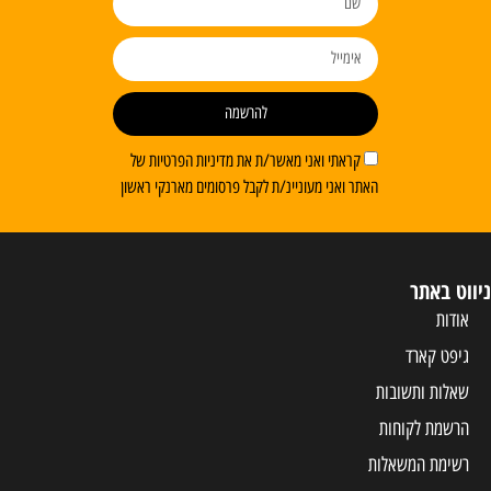
להרשמה
קראתי ואני מאשר/ת את מדיניות הפרטיות של
האתר ואני מעוניינ/ת לקבל פרסומים מארנקי ראשון
ניווט באתר
אודות
גיפט קארד
שאלות ותשובות
הרשמת לקוחות
רשימת המשאלות