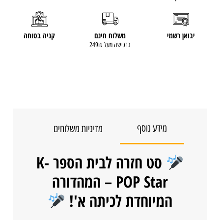
יבואן רשמי
משלוח חינם
קניה בטוחה
ברכישה מעל 249₪
מידע נוסף
מדיניות משלוחים
סט חזרה לבית הספר K-
POP Star – המהדורה
המיוחדת לכיתה א'!