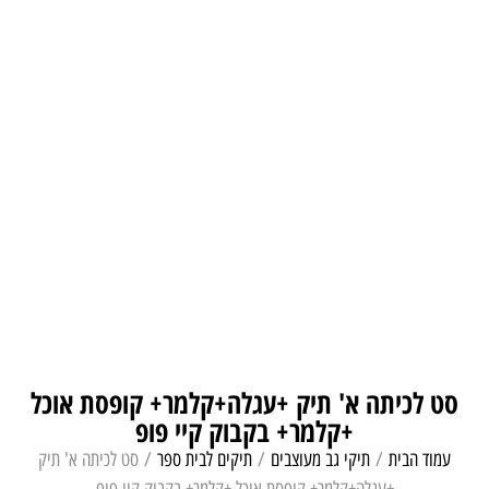
סט לכיתה א' תיק +עגלה+קלמר+ קופסת אוכל
+קלמר+ בקבוק קיי פופ
עמוד הבית
/
תיקי גב מעוצבים
/
תיקים לבית ספר
/ סט לכיתה א' תיק