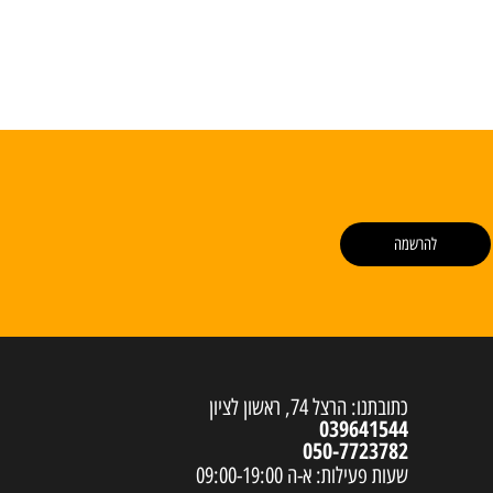
להרשמה
כתובתנו: הרצל 74, ראשון לציון
039641544
050-7723782
שעות פעילות: א-ה 09:00-19:00