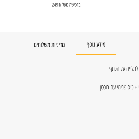
ברכישה מעל 249₪
מידע נוסף
מדיניות משלוחים
לתלייה על הכתף
 כיס פנימי עם רוכסן