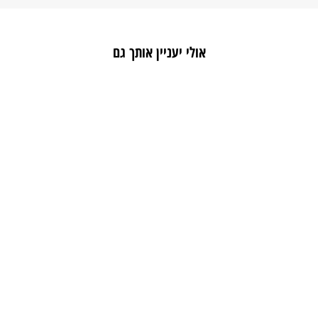
אולי יעניין אותך גם