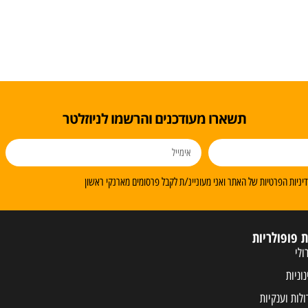
תשארו מעודכנים והרשמו לניוזלטר
ניות הפרטיות של האתר ואני מעוניינ/ת לקבל פרסומים מארנקי ראשון
ת פופולריות
ולי
נוניות
ולות וענקיות