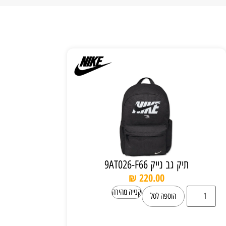
תיק גב נייק 9AT026-F66
₪
220.00
קנייה מהירה
הוספה לסל