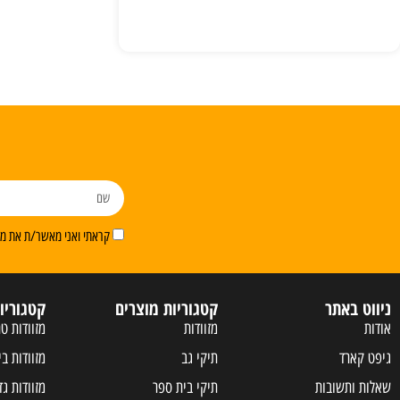
קראתי ואני מאשר/ת את מדי
ניווט באתר
קטגוריות מוצרים
קטגוריו
אודות
מזוודות
מזוודות טר
גיפט קארד
תיקי גב
מזוודות בי
שאלות ותשובות
תיקי בית ספר
מזוודות גד