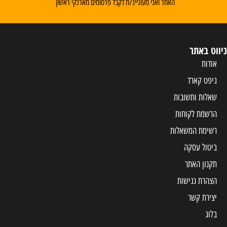
האתר ואני מעוניינ/ת לקבל פרסומים מארנקי ראשון
ניווט באתר
אודות
גיפט קארד
שאלות ותשובות
הרשמת לקוחות
רשימת המשאלות
ביטול עסקה
תקנון האתר
הצהרת נגישות
יצירת קשר
בלוג