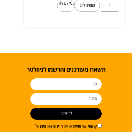
קנייה מהירה
הוספה לסל
תשארו מעודכנים והרשמו לניוזלטר
להרשמה
קראתי ואני מאשר/ת את מדיניות הפרטיות של