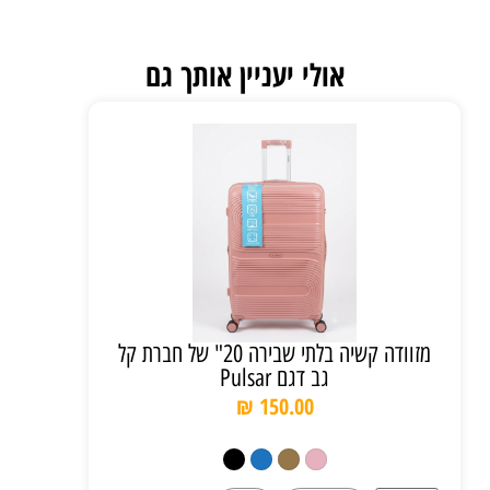
אולי יעניין אותך גם
מזוודה קשיה בלתי שבירה 20" של חברת קל
גב דגם Pulsar
₪
150.00