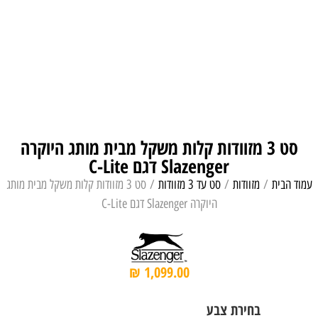
סט 3 מזוודות קלות משקל מבית מותג היוקרה
Slazenger דגם C-Lite
עמוד הבית
/
מזוודות
/
סט עד 3 מזוודות
/ סט 3 מזוודות קלות משקל מבית מותג
היוקרה Slazenger דגם C-Lite
₪
1,099.00