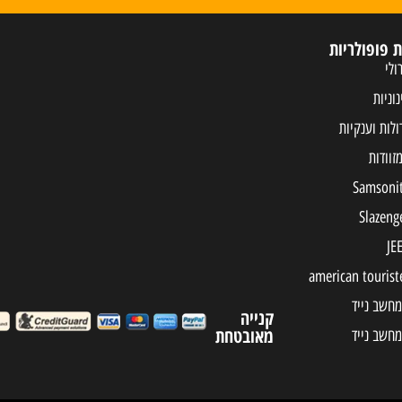
ת פופולריות
ולי
נוניות
ולות וענקיות
מחשב נייד
קנייה
מאובטחת
מחשב נייד