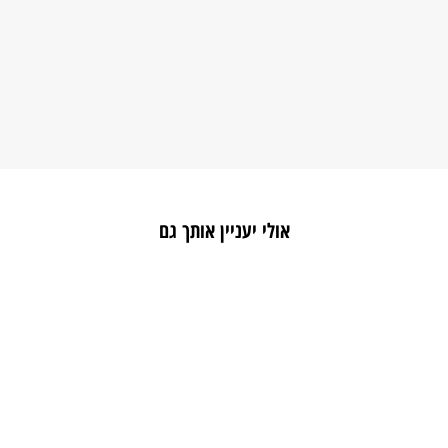
אולי יעניין אותך גם