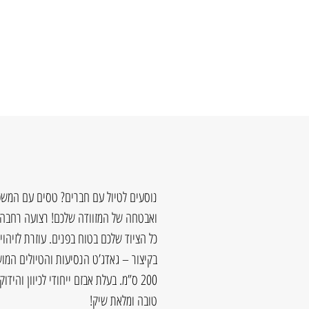
נוסעים לטיול עם חברים? טסים עם המשפ
ואבטחה של המזוודה שלכם! רצועה רחבה ל
כל הציוד שלכם בטוח בפנים. עוזרת לזיהוי
200 ס”מ. בעלת אבזם ייחודי לכיוון וה
טובה ומלאת שיק!