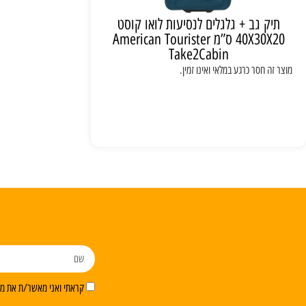
תיק גב + גלגלים לנסיעות לואו קוסט
40X30X20 ס”מ American Tourister
Take2Cabin
מוצר זה חסר כרגע במלאי ואינו זמין.
קראתי ואני מאשר/ת את מדי