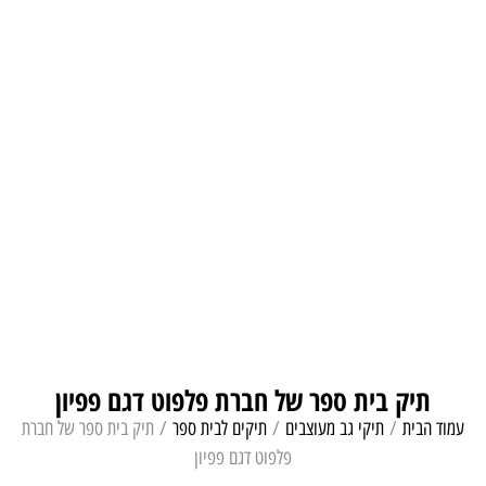
תיק בית ספר של חברת פלפוט דגם פפיון
עמוד הבית
/
תיקי גב מעוצבים
/
תיקים לבית ספר
/ תיק בית ספר של חברת
פלפוט דגם פפיון