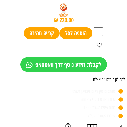
₪
220.00
הוספה לסל
קנייה מהירה
לקבלת מידע נוסף דרך וואטסאפ
למה לקוחות קונים אצלנו :
מותגים מקוריים ויבואן רשמי
אתר מאובטח וקניה בטוחה
חנות פיזית משנת 1955
שירות לקוחות מעולה