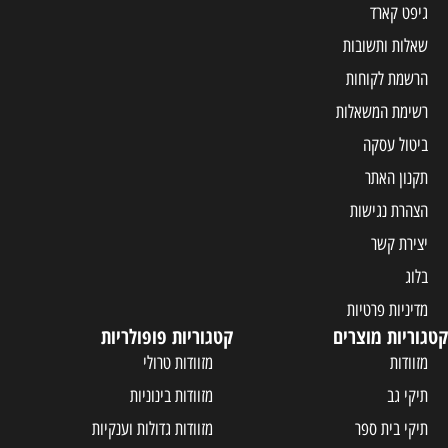
גיפט קארד
שאלות ותשובות
הרשמת לקוחות
רשימת המשאלות
ביטול עסקה
תקנון האתר
הצהרת נגישות
יצירת קשר
בלוג
מדיניות פרטיות
קטגוריות מוצרים
קטגוריות פופולריות
מזוודות
מזוודות טרולי
תיקי גב
מזוודות בינוניות
תיקי בית ספר
מזוודות גדולות וענקיות