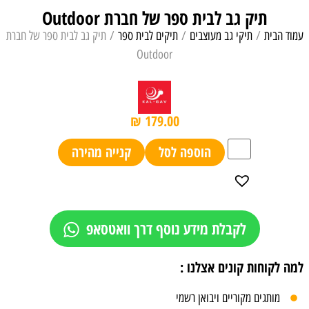
תיק גב לבית ספר של חברת Outdoor
עמוד הבית
/
תיקי גב מעוצבים
/
תיקים לבית ספר
/ תיק גב לבית ספר של חברת
Outdoor
₪
179.00
הוספה לסל
קנייה מהירה
לקבלת מידע נוסף דרך וואטסאפ
למה לקוחות קונים אצלנו :
מותגים מקוריים ויבואן רשמי