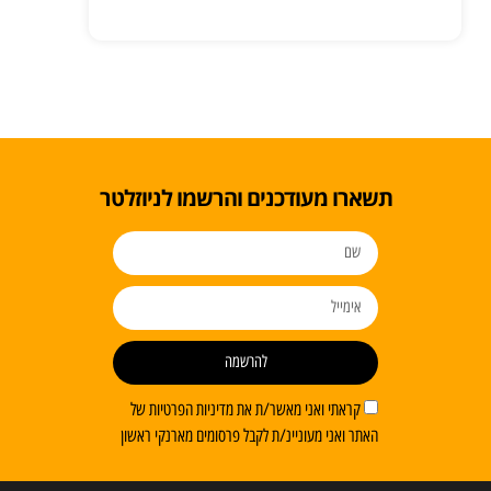
תשארו מעודכנים והרשמו לניוזלטר
להרשמה
קראתי ואני מאשר/ת את מדיניות הפרטיות של
האתר ואני מעוניינ/ת לקבל פרסומים מארנקי ראשון