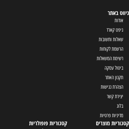
ניווט באתר
אודות
גיפט קארד
שאלות ותשובות
הרשמת לקוחות
רשימת המשאלות
ביטול עסקה
תקנון האתר
הצהרת נגישות
יצירת קשר
בלוג
מדיניות פרטיות
קטגוריות מוצרים
קטגוריות פופולריות