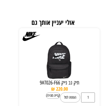
אולי יעניין אותך גם
תיק גב נייק 9AT026-F66
₪
220.00
קנייה מהירה
הוספה לסל