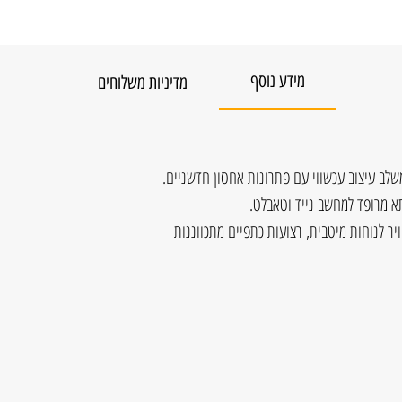
מידע נוסף
מדיניות משלוחים
א מרופד למחשב נייד וטאבלט.
ר לנוחות מיטבית, רצועות כתפיים מתכווננות