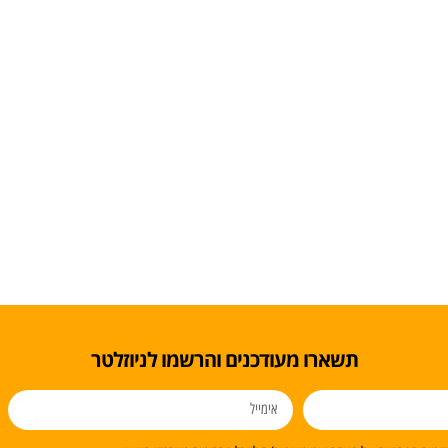
תשארו מעודכנים והרשמו לניוזלטר