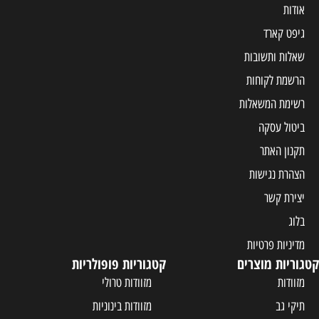
אודות
גיפט קארד
שאלות ותשובות
הרשמת לקוחות
רשימת המשאלות
ביטול עסקה
תקנון האתר
הצהרת נגישות
יצירת קשר
בלוג
מדיניות פרטיות
קטגוריות מוצרים
קטגוריות פופולריות
מזוודות
מזוודות טרולי
תיקי גב
מזוודות בינוניות