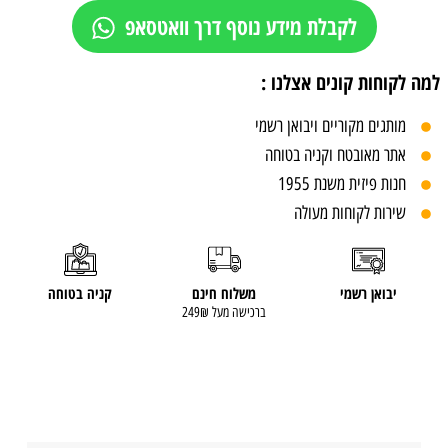
לקבלת מידע נוסף דרך וואטסאפ
למה לקוחות קונים אצלנו :
מותגים מקוריים ויבואן רשמי
אתר מאובטח וקניה בטוחה
חנות פיזית משנת 1955
שירות לקוחות מעולה
יבואן רשמי
משלוח חינם
קניה בטוחה
ברכישה מעל 249₪