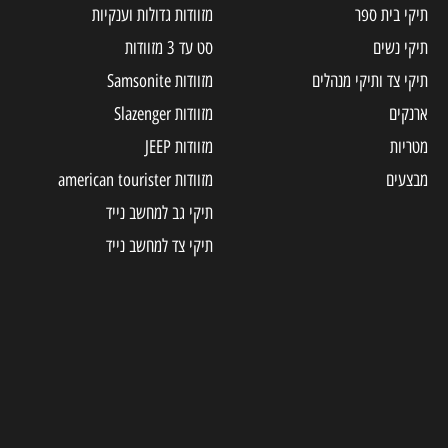
תיקי בית ספר
מזוודות גדולות וענקיות
תיקי נשים
סט עד 3 מזוודות
תיקי צד ותיקי מנהלים
מזוודות Samsonite
ארנקים
מזוודות Slazenger
מטריות
מזוודות JEEP
מבצעים
מזוודות american tourister
תיקי גב למחשב נייד
תיקי צד למחשב נייד