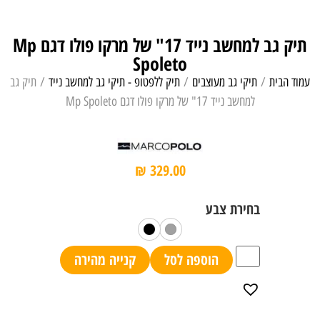
תיק גב למחשב נייד 17" של מרקו פולו דגם Mp
Spoleto
עמוד הבית
/
תיקי גב מעוצבים
/
תיק ללפטופ - תיקי גב למחשב נייד
/ תיק גב
למחשב נייד 17" של מרקו פולו דגם Mp Spoleto
₪
329.00
הוספה לסל
קנייה מהירה