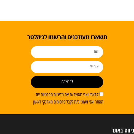
תשארו מעודכנים והרשמו לניוזלטר
להרשמה
קראתי ואני מאשר/ת את מדיניות הפרטיות של
האתר ואני מעוניינ/ת לקבל פרסומים מארנקי ראשון
ניווט באתר