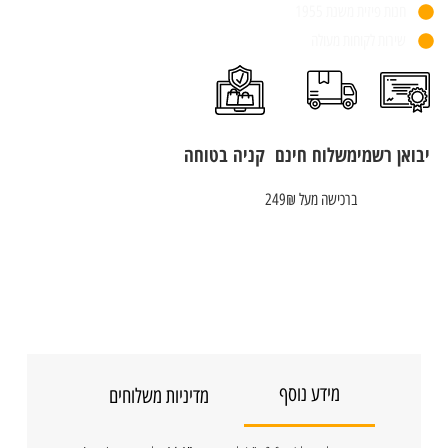
חנות פיזית משנת 1955
שירות לקוחות מעולה
יבואן רשמי
משלוח חינם
קניה בטוחה
ברכישה מעל 249₪
מידע נוסף
מדיניות משלוחים