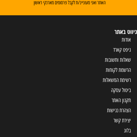
האתר ואני מעוניינ/ת לקבל פרסומים מארנקי ראשון
ניווט באתר
אודות
גיפט קארד
שאלות ותשובות
הרשמת לקוחות
רשימת המשאלות
ביטול עסקה
תקנון האתר
הצהרת נגישות
יצירת קשר
בלוג