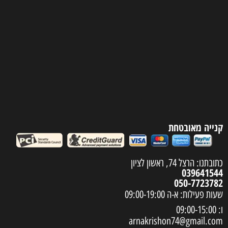
קנייה מאובטחת
כתובתנו: הרצל 74, ראשון לציון
039641544
050-7723782
שעות פעילות: א-ה 09:00-19:00
ו: 09:00-15:00
arnakrishon74@gmail.com