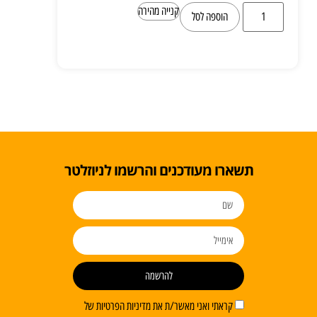
קנייה מהירה
הוספה לסל
תשארו מעודכנים והרשמו לניוזלטר
להרשמה
קראתי ואני מאשר/ת את מדיניות הפרטיות של