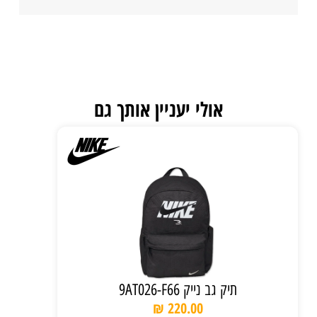
אולי יעניין אותך גם
תיק גב נייק 9AT026-F66
₪
220.00