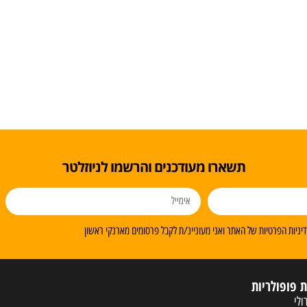
תשארו מעודכנים והרשמו לניוזלטר
ניות הפרטיות של האתר ואני מעוניינ/ת לקבל פרסומים מארנקי ראשון
ת פופולריות
ולי