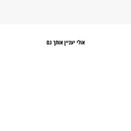
אולי יעניין אותך גם