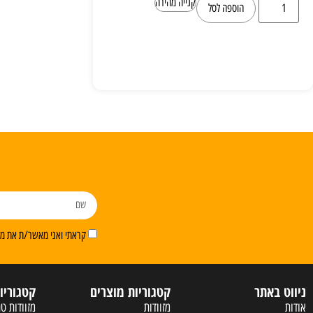
קנייה מהירה
הוספה לסל
קראתי ואני מאשר/ת את מדי
ניווט באתר
קטגוריות מוצרים
קטגוריו
אודות
מזוודות
מזוודות טר