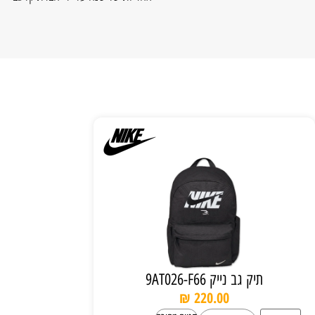
תיק גב נייק 9AT026-F66
₪
220.00