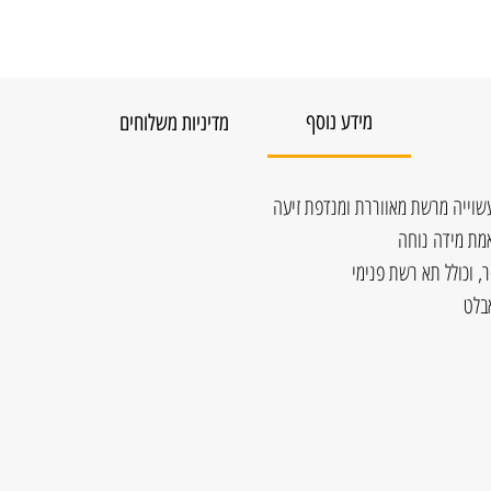
מידע נוסף
מדיניות משלוחים
עשוייה מרשת מאווררת ומנדפת זיעה
אמת מידה נוחה
ר, וכולל תא רשת פנימי
בלט