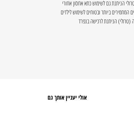
רולי הניתנת גם לשימוש כתא אחסון אחורי
ם המחמירים ביותר ובטוחים לשימוש לילדים
 (טרולי) הניתנת לרכישה בנפרד
אולי יעניין אותך גם