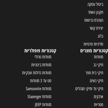
ביטול עסקה
תקנון האתר
הצהרת נגישות
יצירת קשר
בלוג
מדיניות פרטיות
קטגוריות מוצרים
קטגוריות פופולריות
מזוודות
מזוודות טרולי
תיקי גב
מזוודות בינוניות
תיקי בית ספר
מזוודות גדולות וענקיות
תיקי נשים
סט עד 3 מזוודות
תיקי צד ותיקי מנהלים
מזוודות Samsonite
ארנקים
מזוודות Slazenger
מטריות
מזוודות JEEP