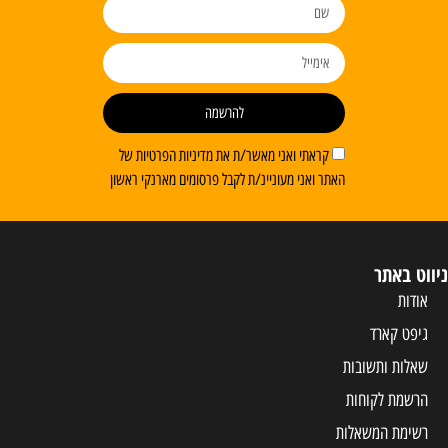
להרשמה
קראתי ואני מאשר/ת את מדיניות הפרטיות של
האתר ואני מעוניינ/ת לקבל פרסומים מארנקי ראשון
ניווט באתר
אודות
גיפט קארד
שאלות ותשובות
הרשמת לקוחות
רשימת המשאלות