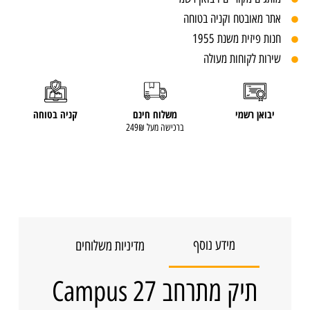
אתר מאובטח וקניה בטוחה
חנות פיזית משנת 1955
שירות לקוחות מעולה
יבואן רשמי
משלוח חינם
קניה בטוחה
ברכישה מעל 249₪
מידע נוסף
מדיניות משלוחים
תיק מתרחב Campus 27