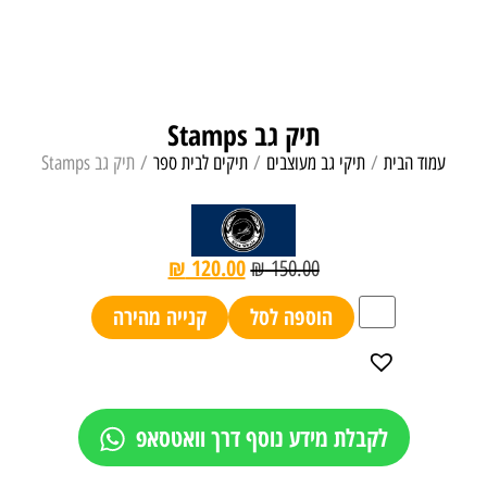
תיק גב Stamps
עמוד הבית
/
תיקי גב מעוצבים
/
תיקים לבית ספר
/ תיק גב Stamps
₪
120.00
₪
150.00
הוספה לסל
קנייה מהירה
לקבלת מידע נוסף דרך וואטסאפ