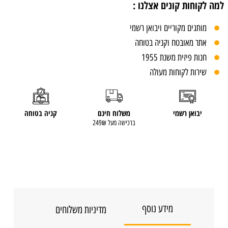
למה לקוחות קונים אצלנו :
מותגים מקוריים ויבואן רשמי
אתר מאובטח וקניה בטוחה
חנות פיזית משנת 1955
שירות לקוחות מעולה
יבואן רשמי
משלוח חינם
קניה בטוחה
ברכישה מעל 249₪
מידע נוסף
מדיניות משלוחים