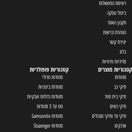
רשימת המשאלות
ביטול עסקה
תקנון האתר
הצהרת נגישות
יצירת קשר
בלוג
מדיניות פרטיות
קטגוריות מוצרים
קטגוריות פופולריות
מזוודות
מזוודות טרולי
תיקי גב
מזוודות בינוניות
תיקי בית ספר
מזוודות גדולות וענקיות
תיקי נשים
סט עד 3 מזוודות
תיקי צד ותיקי מנהלים
מזוודות Samsonite
ארנקים
מזוודות Slazenger