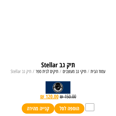
תיק גב Stellar
עמוד הבית
/
תיקי גב מעוצבים
/
תיקים לבית ספר
/ תיק גב Stellar
₪
120.00
₪
150.00
הוספה לסל
קנייה מהירה