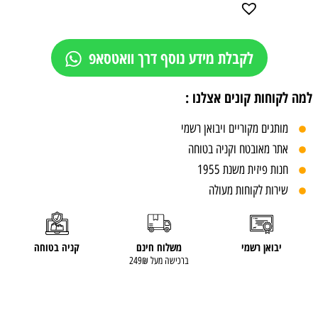
לקבלת מידע נוסף דרך וואטסאפ
למה לקוחות קונים אצלנו :
מותגים מקוריים ויבואן רשמי
אתר מאובטח וקניה בטוחה
חנות פיזית משנת 1955
שירות לקוחות מעולה
יבואן רשמי
משלוח חינם
קניה בטוחה
ברכישה מעל 249₪