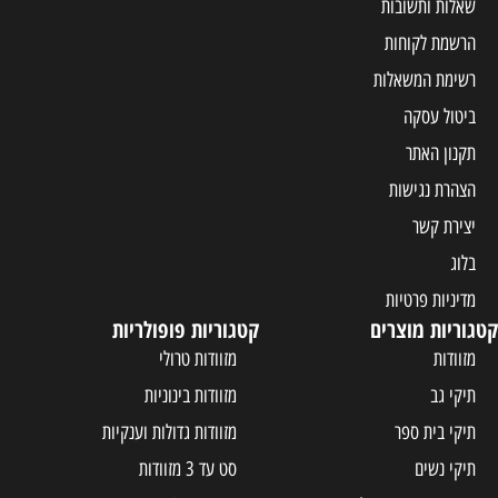
שאלות ותשובות
הרשמת לקוחות
רשימת המשאלות
ביטול עסקה
תקנון האתר
הצהרת נגישות
יצירת קשר
בלוג
מדיניות פרטיות
קטגוריות מוצרים
קטגוריות פופולריות
מזוודות
מזוודות טרולי
תיקי גב
מזוודות בינוניות
תיקי בית ספר
מזוודות גדולות וענקיות
תיקי נשים
סט עד 3 מזוודות