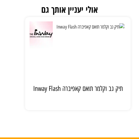
אולי יעניין אותך גם
תיק גב וקלמר תואם קאפיברה Inway Flash