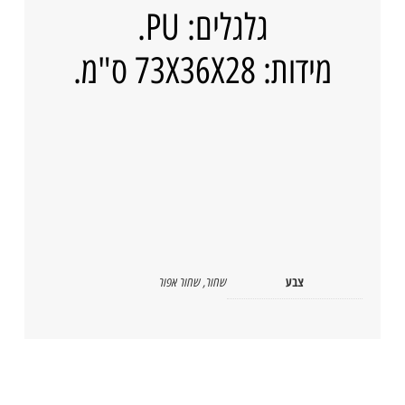
גלגלים: PU.
מידות: 73X36X28 ס"מ.
צבע
שחור
,
שחור אפור