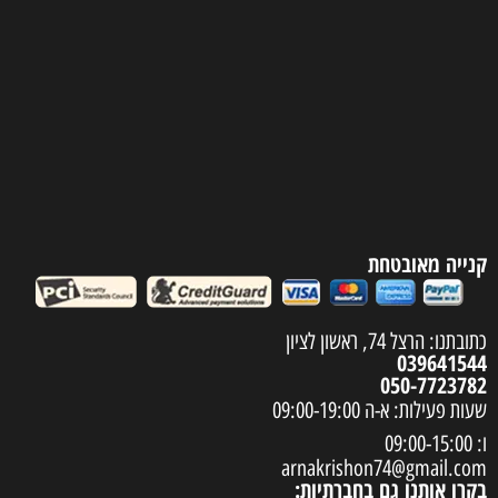
קנייה מאובטחת
כתובתנו: הרצל 74, ראשון לציון
039641544
050-7723782
שעות פעילות: א-ה 09:00-19:00
ו: 09:00-15:00
arnakrishon74@gmail.com
בקרו אותנו גם בחברתיות: