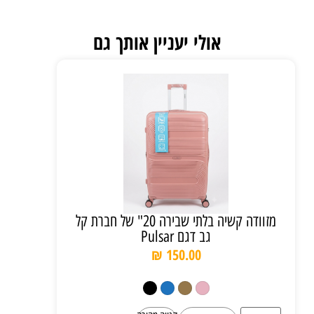
אולי יעניין אותך גם
מזוודה קשיה בלתי שבירה 20" של חברת קל
גב דגם Pulsar
₪
150.00