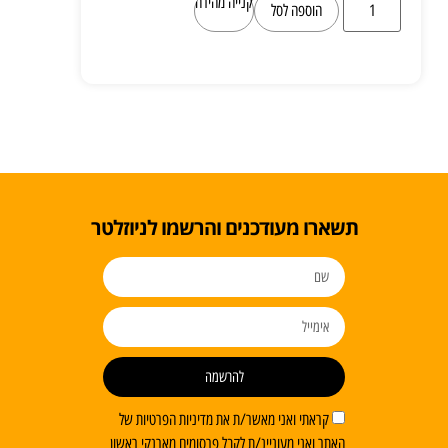
קנייה מהירה
הוספה לסל
תשארו מעודכנים והרשמו לניוזלטר
להרשמה
קראתי ואני מאשר/ת את מדיניות הפרטיות של
האתר ואני מעוניינ/ת לקבל פרסומים מארנקי ראשון