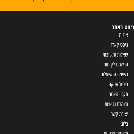
ניווט באתר
אודות
גיפט קארד
שאלות ותשובות
הרשמת לקוחות
רשימת המשאלות
ביטול עסקה
תקנון האתר
הצהרת נגישות
יצירת קשר
בלוג
מדיניות פרטיות