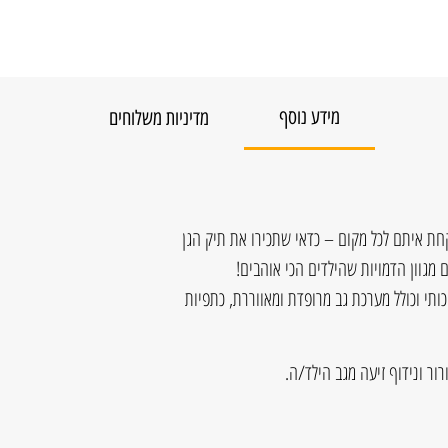
מידע נוסף
מדיניות משלוחים
ת איתם לכל מקום – כדאי שתכירו את תיק הגן
 מגוון הדמויות שהילדים הכי אוהבים!
ותי וכולל מערכת גב מרופדת ומאווררת, כתפיות
ור ונידוף זיעה מגב הילד/ה.