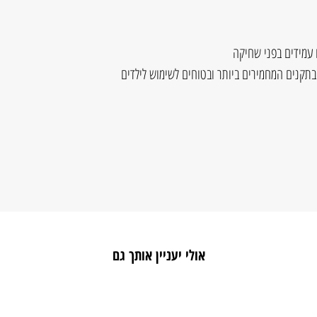
 עמידים בפני שחיקה
בתקנים המחמירים ביותר ובטוחים לשימוש לילדים
אולי יעניין אותך גם