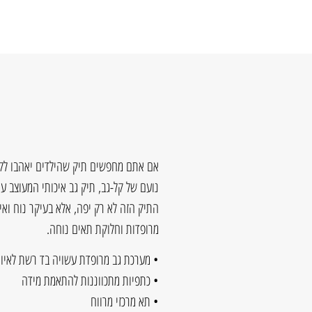
אם אתם מחפשים תיק שהילדים יאהבו לקח
נועם של קל-גב, תיק גב איכותי המעוצב עם
התיק הזה לא רק יפה, אלא בעיקר נוח ואיכ
מרופדות וחלוקת תאים נוחה.
• מערכת גב מרופדת עשויה בד רשת לאיוור
• כתפיות מתכווננות להתאמת מידה
• תא מרכזי מרווח