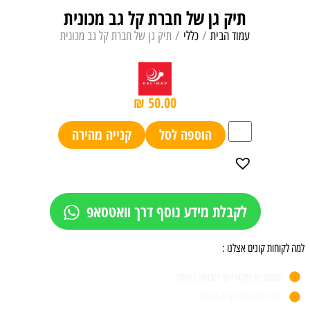
תיק גן של חברת קל גב מכונית
עמוד הבית
/
כללי
/ תיק גן של חברת קל גב מכונית
₪
50.00
הוספה לסל
קנייה מהירה
לקבלת מידע נוסף דרך וואטסאפ
למה לקוחות קונים אצלנו :
מותגים מקוריים ויבואן רשמי
אתר מאובטח וקניה בטוחה