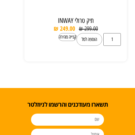
תיק טרולי INWAY
₪
249.00
₪
299.00
קנייה מהירה
הוספה לסל
תשארו מעודכנים והרשמו לניוזלטר