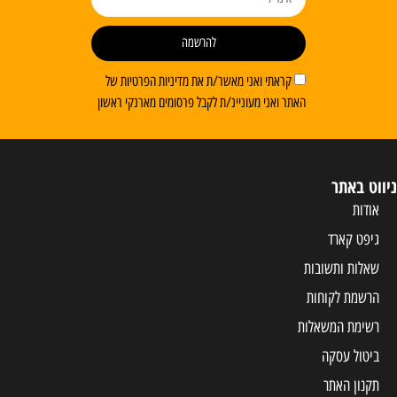
להרשמה
קראתי ואני מאשר/ת את מדיניות הפרטיות של
האתר ואני מעוניינ/ת לקבל פרסומים מארנקי ראשון
ניווט באתר
אודות
גיפט קארד
שאלות ותשובות
הרשמת לקוחות
רשימת המשאלות
ביטול עסקה
תקנון האתר