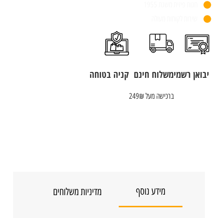
חנות פיזית משנת 1955
שירות לקוחות מעולה
יבואן רשמי
משלוח חינם
קניה בטוחה
ברכישה מעל 249₪
מידע נוסף
מדיניות משלוחים