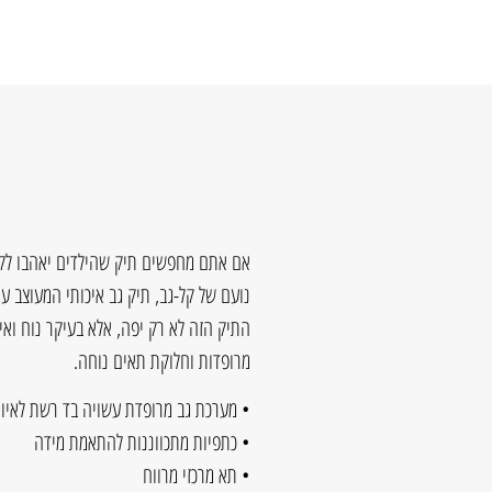
אם אתם מחפשים תיק שהילדים יאהבו לקח
נועם של קל-גב, תיק גב איכותי המעוצב עם
התיק הזה לא רק יפה, אלא בעיקר נוח ואיכ
מרופדות וחלוקת תאים נוחה.
• מערכת גב מרופדת עשויה בד רשת לאיוור
• כתפיות מתכווננות להתאמת מידה
• תא מרכזי מרווח