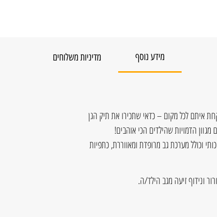
מידע נוסף
מדיניות משלוחים
ת איתם לכל מקום – כדאי שתכירו את תיק הגן
 מגוון הדמויות שהילדים הכי אוהבים!
ותי וכולל מערכת גב מרופדת ומאווררת, כתפיות
ור ונידוף זיעה מגב הילד/ה.