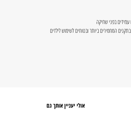
 עמידים בפני שחיקה
בתקנים המחמירים ביותר ובטוחים לשימוש לילדים
אולי יעניין אותך גם