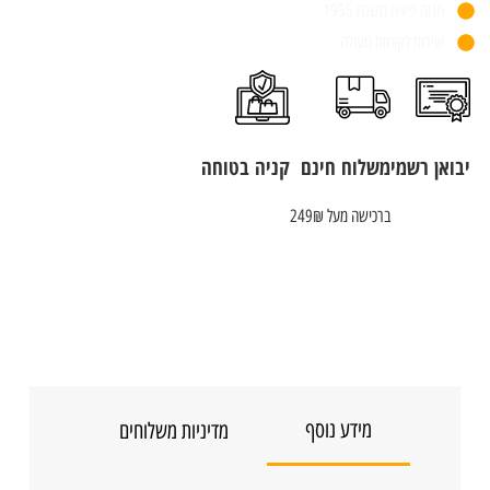
חנות פיזית משנת 1955
שירות לקוחות מעולה
יבואן רשמי
משלוח חינם
קניה בטוחה
ברכישה מעל 249₪
מידע נוסף
מדיניות משלוחים