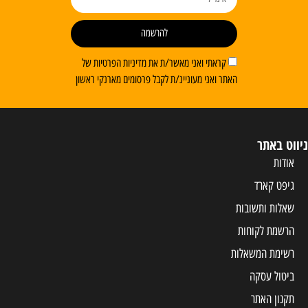
להרשמה
קראתי ואני מאשר/ת את מדיניות הפרטיות של
האתר ואני מעוניינ/ת לקבל פרסומים מארנקי ראשון
ניווט באתר
אודות
גיפט קארד
שאלות ותשובות
הרשמת לקוחות
רשימת המשאלות
ביטול עסקה
תקנון האתר