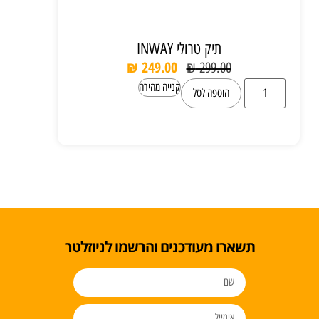
תיק טרולי INWAY
₪
249.00
₪
299.00
קנייה מהירה
הוספה לסל
תשארו מעודכנים והרשמו לניוזלטר