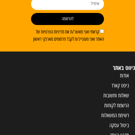
להרשמה
קראתי ואני מאשר/ת את מדיניות הפרטיות של
האתר ואני מעוניינ/ת לקבל פרסומים מארנקי ראשון
ניווט באתר
אודות
גיפט קארד
שאלות ותשובות
הרשמת לקוחות
רשימת המשאלות
ביטול עסקה