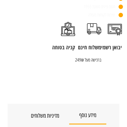
חנות פיזית משנת 1955
שירות לקוחות מעולה
יבואן רשמי
משלוח חינם
קניה בטוחה
ברכישה מעל 249₪
מידע נוסף
מדיניות משלוחים