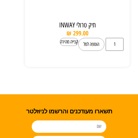
תיק טרולי INWAY
₪
299.00
קנייה מהירה
הוספה לסל
תשארו מעודכנים והרשמו לניוזלטר