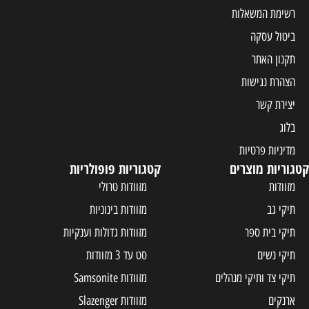
רשימת המשאלות
ביטול עסקה
תקנון האתר
הצהרת נגישות
יצירת קשר
בלוג
מדיניות פרטיות
קטגוריות מוצרים
קטגוריות פופולריות
מזוודות
מזוודות טרולי
תיקי גב
מזוודות בינוניות
תיקי בית ספר
מזוודות גדולות וענקיות
תיקי נשים
סט עד 3 מזוודות
תיקי צד ותיקי מנהלים
מזוודות Samsonite
ארנקים
מזוודות Slazenger