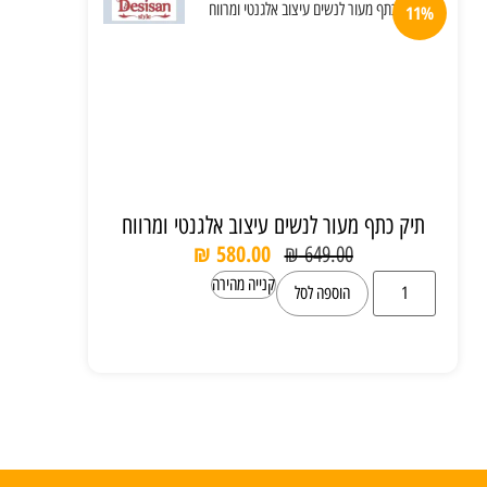
11%
תיק כתף מעור לנשים עיצוב אלגנטי ומרווח
₪
580.00
₪
649.00
קנייה מהירה
הוספה לסל