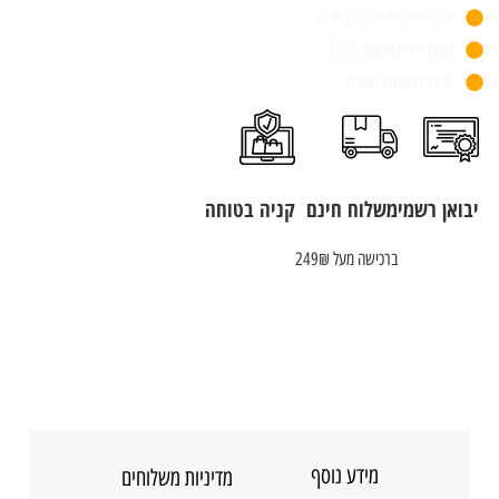
אתר מאובטח וקניה בטוחה
חנות פיזית משנת 1955
שירות לקוחות מעולה
יבואן רשמי
משלוח חינם
קניה בטוחה
ברכישה מעל 249₪
מידע נוסף
מדיניות משלוחים