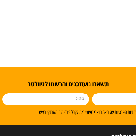
תשארו מעודכנים והרשמו לניוזלטר
ניות הפרטיות של האתר ואני מעוניינ/ת לקבל פרסומים מארנקי ראשון