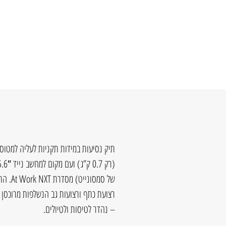
רצועת כתף ורצועות גב הנשלפות מרוכסן י
– נהדר לטיסות ולטיולים.