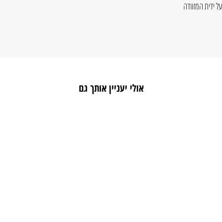
ל ידית המזוודה
אולי יעניין אותך גם