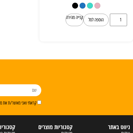
קנייה מהירה
הוספה לסל
קראתי ואני מאשר/ת את מדי
ניווט באתר
קטגוריות מוצרים
קטגוריו