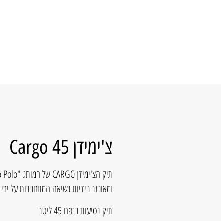
צ'ימידן Cargo 45
ומאובזר בידיות נשיאה המתחברות על ידי 
תיק נסיעות בנפח 45 ליטר