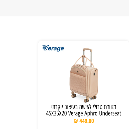
מזוודת טרולי לאישה בעיצוב יוקרתי
45X35X20 Verage Aphro Underseat
₪
449.00