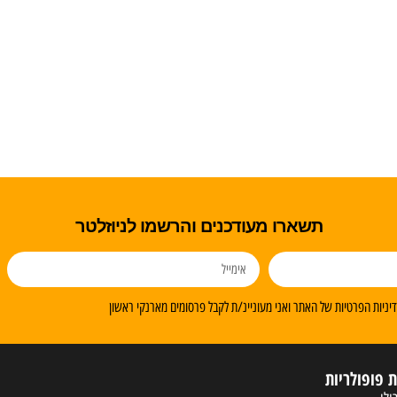
תשארו מעודכנים והרשמו לניוזלטר
ניות הפרטיות של האתר ואני מעוניינ/ת לקבל פרסומים מארנקי ראשון
ת פופולריות