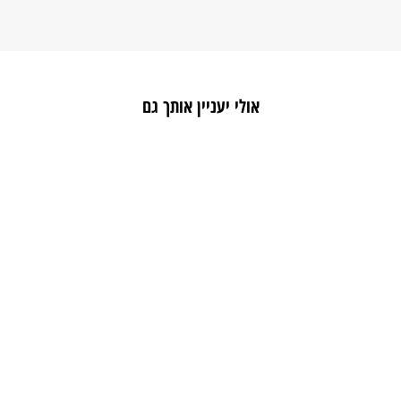
אולי יעניין אותך גם