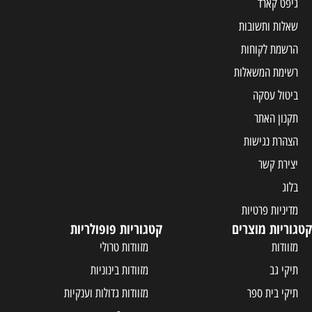
גיפט קארד
שאלות ותשובות
הרשמת לקוחות
רשימת המשאלות
ביטול עסקה
תקנון האתר
הצהרת נגישות
יצירת קשר
בלוג
מדיניות פרטיות
קטגוריות מוצרים
קטגוריות פופולריות
מזוודות
מזוודות טרולי
תיקי גב
מזוודות בינוניות
תיקי בית ספר
מזוודות גדולות וענקיות