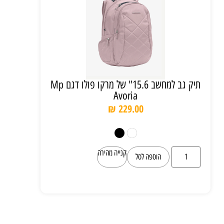
תיק גב למחשב 15.6" של מרקו פולו דגם Mp
Avoria
₪
229.00
קנייה מהירה
הוספה לסל