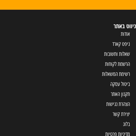
ניווט באתר
אודות
גיפט קארד
שאלות ותשובות
הרשמת לקוחות
רשימת המשאלות
ביטול עסקה
תקנון האתר
הצהרת נגישות
יצירת קשר
בלוג
מדיניות פרטיות