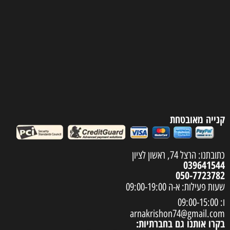
קנייה מאובטחת
כתובתנו: הרצל 74, ראשון לציון
039641544
050-7723782
שעות פעילות: א-ה 09:00-19:00
ו: 09:00-15:00
arnakrishon74@gmail.com
בקרו אותנו גם בחברתיות: