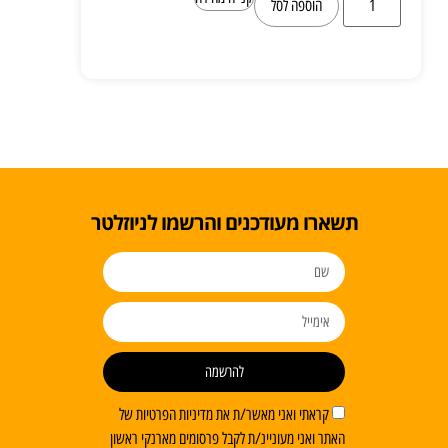
הוספה לסל
תשארו מעודכנים והרשמו לניוזלטר
להרשמה
קראתי ואני מאשר/ת את מדיניות הפרטיות של
האתר ואני מעוניינ/ת לקבל פרסומים מארנקי ראשון