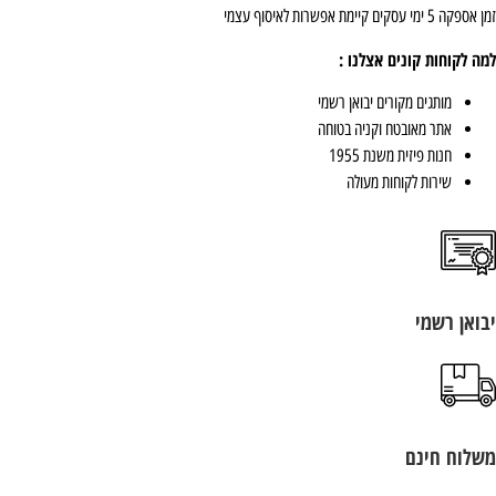
 5 ימי עסקים קיימת אפשרות לאיסוף עצמי
ה לקוחות קונים אצלנו :
מותגים מקורים יבואן רשמי
אתר מאובטח וקניה בטוחה
חנות פיזית משנת 1955
שירות לקוחות מעולה
ואן רשמי
לוח חינם