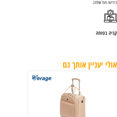
ישה מעל 249₪
יה בטוחה
ולי יעניין אותך גם