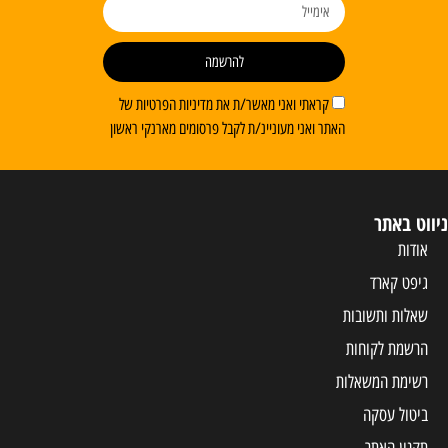
להרשמה
קראתי ואני מאשר/ת את מדיניות הפרטיות של
האתר ואני מעוניינ/ת לקבל פרסומים מארנקי ראשון
ווט באתר
אודות
גיפט קארד
שאלות ותשובות
הרשמת לקוחות
רשימת המשאלות
ביטול עסקה