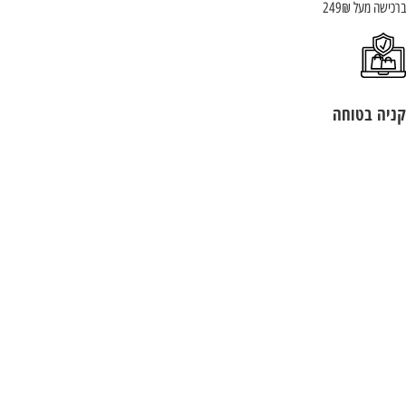
ישה מעל 249₪
יה בטוחה