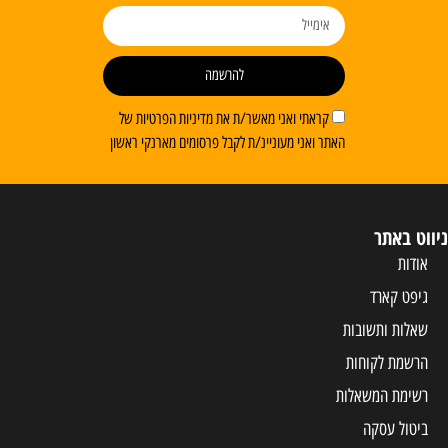
להרשמה
קראתי ואני מאשר/ת את מדיניות הפרטיות של
האתר ואני מעוניינ/ת לקבל פרסומים מארנקי ראשון
ניווט באתר
אודות
גיפט קארד
שאלות ותשובות
הרשמת לקוחות
רשימת המשאלות
ביטול עסקה