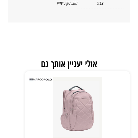
צבע
זהב
,
כסף
,
שחור
אולי יעניין אותך גם