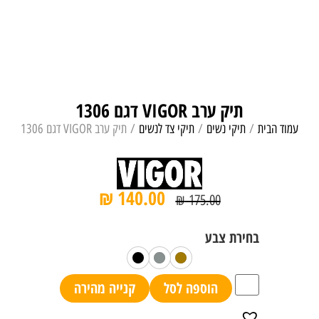
תיק ערב VIGOR דגם 1306
עמוד הבית
/
תיקי נשים
/
תיקי צד לנשים
/ תיק ערב VIGOR דגם 1306
₪
140.00
₪
175.00
הוספה לסל
קנייה מהירה