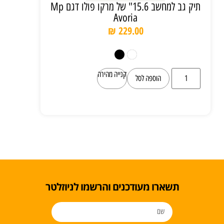
תיק גב למחשב 15.6" של מרקו פולו דגם Mp
Avoria
₪
229.00
קנייה מהירה
הוספה לסל
תשארו מעודכנים והרשמו לניוזלטר