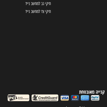
תיקי גב למחשב נייד
תיקי צד למחשב נייד
קנייה מאובטחת