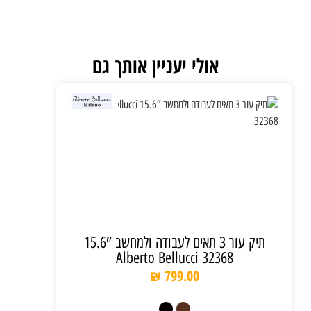
אולי יעניין אותך גם
תיק עור 3 תאים לעבודה ולמחשב 15.6″
Alberto Bellucci 32368
₪
799.00