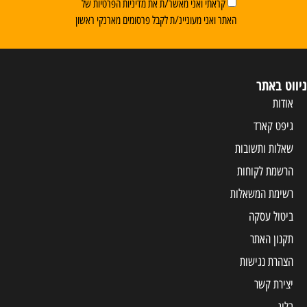
קראתי ואני מאשר/ת את מדיניות הפרטיות של
האתר ואני מעוניינ/ת לקבל פרסומים מארנקי ראשון
ניווט באתר
אודות
גיפט קארד
שאלות ותשובות
הרשמת לקוחות
רשימת המשאלות
ביטול עסקה
תקנון האתר
הצהרת נגישות
יצירת קשר