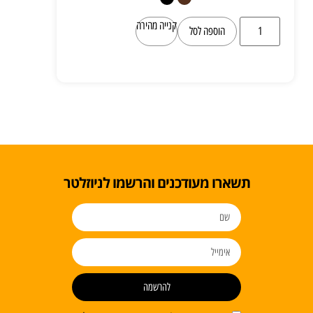
קנייה מהירה
הוספה לסל
תשארו מעודכנים והרשמו לניוזלטר
להרשמה