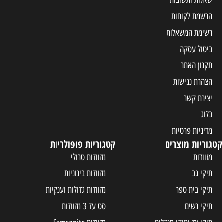
הרשמת לקוחות
רשימת המשאלות
ביטול עסקה
תקנון האתר
הצהרת נגישות
יצירת קשר
בלוג
מדיניות פרטיות
קטגוריות מוצרים
קטגוריות פופולריות
מזוודות
מזוודות טרולי
תיקי גב
מזוודות בינוניות
תיקי בית ספר
מזוודות גדולות וענקיות
תיקי נשים
סט עד 3 מזוודות