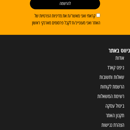
להרשמה
קראתי ואני מאשר/ת את מדיניות הפרטיות של
האתר ואני מעוניינ/ת לקבל פרסומים מארנקי ראשון
ניווט באתר
אודות
גיפט קארד
שאלות ותשובות
הרשמת לקוחות
רשימת המשאלות
ביטול עסקה
תקנון האתר
הצהרת נגישות