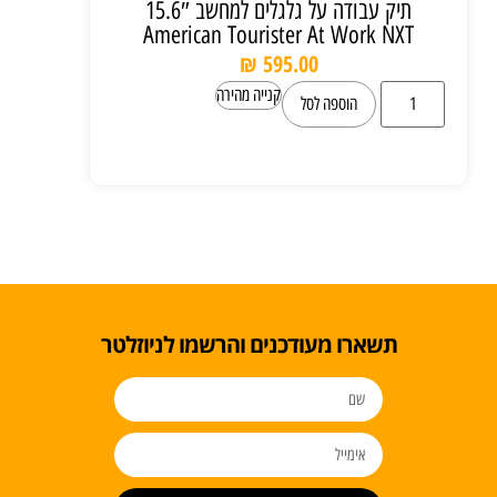
תיק עבודה על גלגלים למחשב 15.6″
American Tourister At Work NXT
₪
595.00
קנייה מהירה
הוספה לסל
תשארו מעודכנים והרשמו לניוזלטר