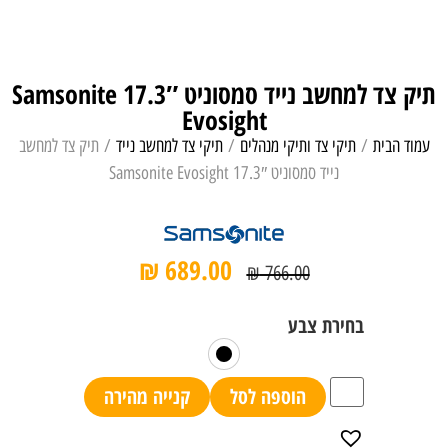
תיק צד למחשב נייד סמסוניט 17.3″ Samsonite
Evosight
עמוד הבית
/
תיקי צד ותיקי מנהלים
/
תיקי צד למחשב נייד
/ תיק צד למחשב
נייד סמסוניט 17.3″ Samsonite Evosight
₪
689.00
₪
766.00
הוספה לסל
קנייה מהירה