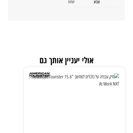
צבע
שחור
אולי יעניין אותך גם