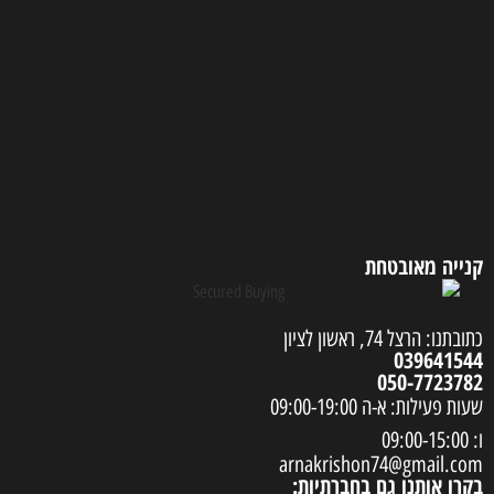
קנייה מאובטחת
כתובתנו: הרצל 74, ראשון לציון
039641544
050-7723782
שעות פעילות: א-ה 09:00-19:00
ו: 09:00-15:00
arnakrishon74@gmail.com
בקרו אותנו גם בחברתיות: