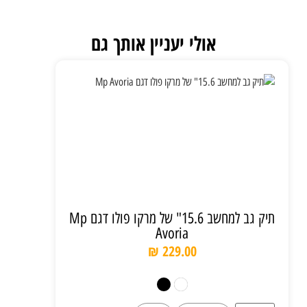
אולי יעניין אותך גם
תיק גב למחשב 15.6" של מרקו פולו דגם Mp
Avoria
₪
229.00