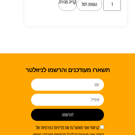
קנייה מהירה
הוספה לסל
תשארו מעודכנים והרשמו לניוזלטר
להרשמה
קראתי ואני מאשר/ת את מדיניות הפרטיות של
האתר ואני מעוניינ/ת לקבל פרסומים מארנקי ראשון