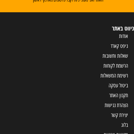
ניווט באתר
אודות
גיפט קארד
שאלות ותשובות
הרשמת לקוחות
רשימת המשאלות
ביטול עסקה
תקנון האתר
הצהרת נגישות
יצירת קשר
בלוג