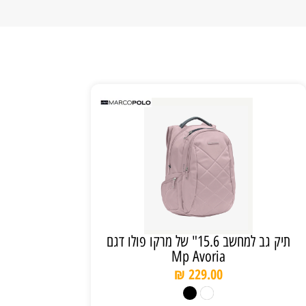
תיק גב למחשב 15.6" של מרקו פולו דגם
Mp Avoria
₪
229.00