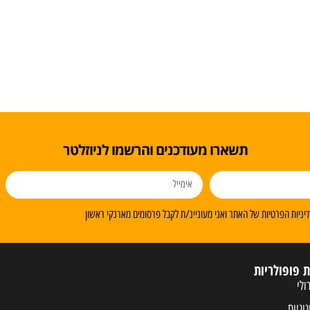
תשארו מעודכנים והרשמו לניוזלטר
ניות הפרטיות של האתר ואני מעוניינ/ת לקבל פרסומים מארנקי ראשון
ת פופולריות
ולי
נוניות