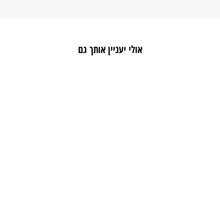
אולי יעניין אותך גם