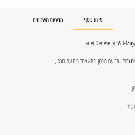
מידע נוסף
מדיניות משלוחים
ם גדולים עם כיס גדול יותר עם רוכסן. בתא אחד כיס עם רוכסן,
ן.
 ביד