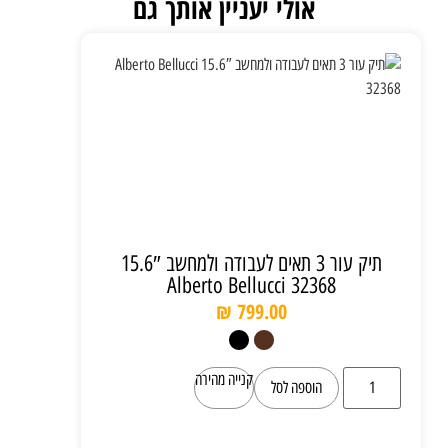
אולי יעניין אותך גם
תיק עור 3 תאים לעבודה ולמחשב 15.6″
Alberto Bellucci 32368
₪
799.00
קנייה מהירה
הוספה לסל