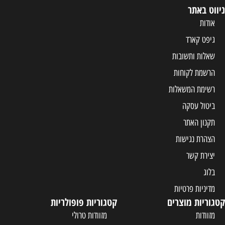
ניווט באתר
אודות
גיפט קארד
שאלות ותשובות
הרשמת לקוחות
רשימת המשאלות
ביטול עסקה
תקנון האתר
הצהרת נגישות
יצירת קשר
בלוג
מדיניות פרטיות
קטגוריות מוצרים
קטגוריות פופולריות
מזוודות
מזוודות טרולי