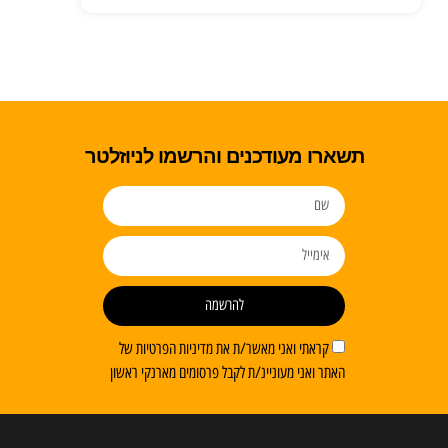
תשארו מעודכנים והרשמו לניוזלטר
להרשמה
קראתי ואני מאשר/ת את מדיניות הפרטיות של
האתר ואני מעוניינ/ת לקבל פרסומים מארנקי ראשון