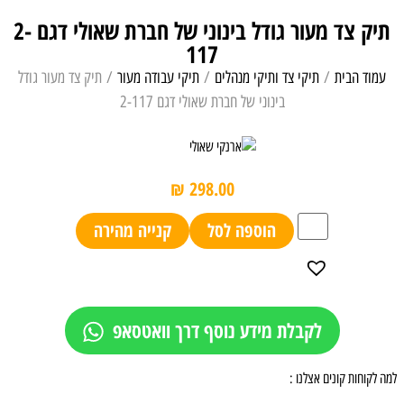
תיק צד מעור גודל בינוני של חברת שאולי דגם 2-
117
עמוד הבית
/
תיקי צד ותיקי מנהלים
/
תיקי עבודה מעור
/ תיק צד מעור גודל
בינוני של חברת שאולי דגם 2-117
₪
298.00
הוספה לסל
קנייה מהירה
לקבלת מידע נוסף דרך וואטסאפ
למה לקוחות קונים אצלנו :