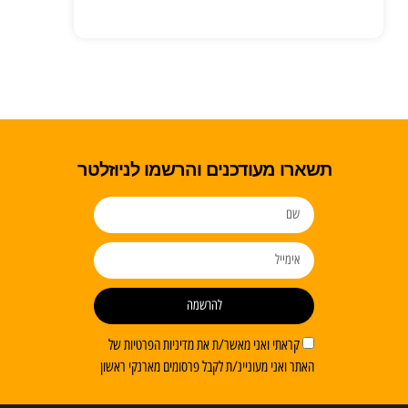
תשארו מעודכנים והרשמו לניוזלטר
להרשמה
קראתי ואני מאשר/ת את מדיניות הפרטיות של
האתר ואני מעוניינ/ת לקבל פרסומים מארנקי ראשון