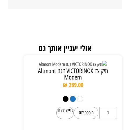
אולי יעניין אותך גם
תיק צד VICTORINOX דגם Altmont
Modern
₪
289.00
קנייה מהירה
הוספה לסל