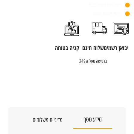
חנות פיזית משנת 1955
שירות לקוחות מעולה
יבואן רשמי
משלוח חינם
קניה בטוחה
ברכישה מעל 249₪
מידע נוסף
מדיניות משלוחים