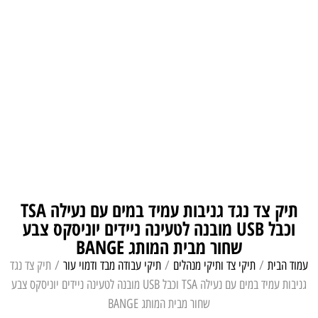
תיק צד נגד גניבות עמיד במים עם נעילה TSA
וכבל USB מובנה לטעינה ניידים יוניסקס צבע
שחור מבית המותג BANGE
עמוד הבית
/
תיקי צד ותיקי מנהלים
/
תיקי עבודה מבד ודמוי עור
/ תיק צד נגד
גניבות עמיד במים עם נעילה TSA וכבל USB מובנה לטעינה ניידים יוניסקס צבע
שחור מבית המותג BANGE