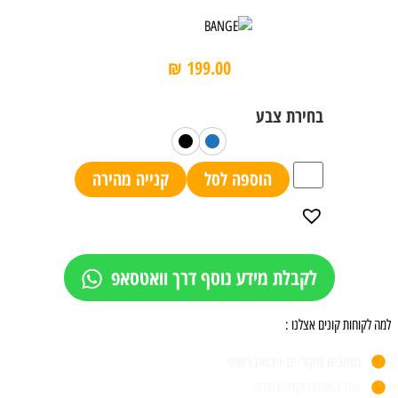
₪
199.00
הוספה לסל
קנייה מהירה
לקבלת מידע נוסף דרך וואטסאפ
למה לקוחות קונים אצלנו :
מותגים מקוריים ויבואן רשמי
אתר מאובטח וקניה בטוחה