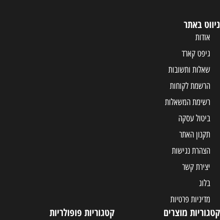
ניווט באתר
אודות
גיפט קארד
שאלות ותשובות
הרשמת לקוחות
רשימת המשאלות
ביטול עסקה
תקנון האתר
הצהרת נגישות
יצירת קשר
בלוג
מדיניות פרטיות
קטגוריות מוצרים
קטגוריות פופולריות