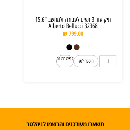
תיק עור 3 תאים לעבודה ולמחשב 15.6″
Alberto Bellucci 32368
₪
799.00
קנייה מהירה
הוספה לסל
תשארו מעודכנים והרשמו לניוזלטר