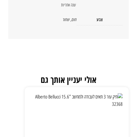
שנה אחריות
צבע
חום
,
שחור
אולי יעניין אותך גם