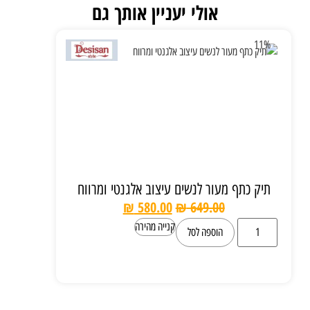
אולי יעניין אותך גם
11%
תיק כתף מעור לנשים עיצוב אלגנטי ומרווח
₪
580.00
₪
649.00
קנייה מהירה
הוספה לסל