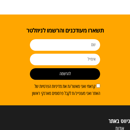
תשארו מעודכנים והרשמו לניוזלטר
להרשמה
קראתי ואני מאשר/ת את מדיניות הפרטיות של
האתר ואני מעוניינ/ת לקבל פרסומים מארנקי ראשון
ניווט באתר
אודות