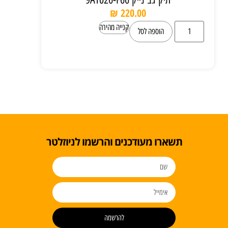
₪
220.00
קנייה מהירה
הוספה לסל
תשארו מעודכנים והרשמו לניוזלטר
להרשמה