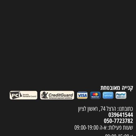
קנייה מאובטחת
כתובתנו: הרצל 74, ראשון לציון
039641544
050-7723782
שעות פעילות: א-ה 09:00-19:00