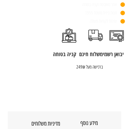
אתר מאובטח וקניה בטוחה
חנות פיזית משנת 1955
שירות לקוחות מעולה
יבואן רשמי
משלוח חינם
קניה בטוחה
ברכישה מעל 249₪
מידע נוסף
מדיניות משלוחים