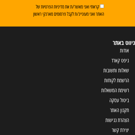
קראתי ואני מאשר/ת את מדיניות הפרטיות של
האתר ואני מעוניינ/ת לקבל פרסומים מארנקי ראשון
ניווט באתר
אודות
גיפט קארד
שאלות ותשובות
הרשמת לקוחות
רשימת המשאלות
ביטול עסקה
תקנון האתר
הצהרת נגישות
יצירת קשר