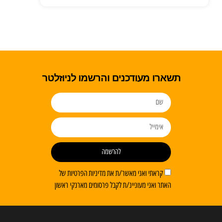
תשארו מעודכנים והרשמו לניוזלטר
להרשמה
קראתי ואני מאשר/ת את מדיניות הפרטיות של
האתר ואני מעוניינ/ת לקבל פרסומים מארנקי ראשון