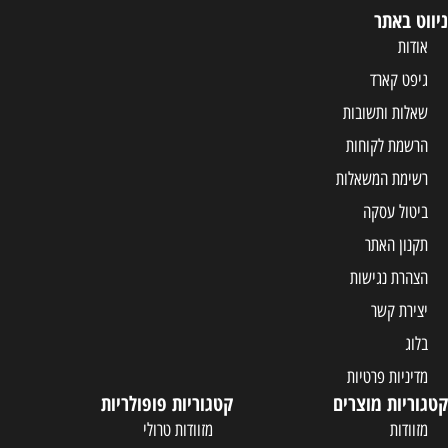
ניווט באתר
אודות
גיפט קארד
שאלות ותשובות
הרשמת לקוחות
רשימת המשאלות
ביטול עסקה
תקנון האתר
הצהרת נגישות
יצירת קשר
בלוג
מדיניות פרטיות
קטגוריות מוצרים
קטגוריות פופולריות
מזוודות
מזוודות טרולי