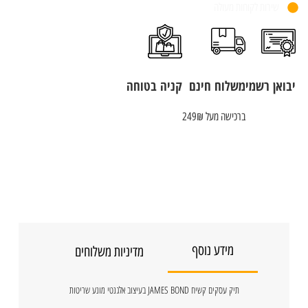
שירות לקוחות מעולה
יבואן רשמי
משלוח חינם
קניה בטוחה
ברכישה מעל 249₪
מידע נוסף
מדיניות משלוחים
תיק עסקים קשיח JAMES BOND בעיצוב אלגנטי מונע שריטות