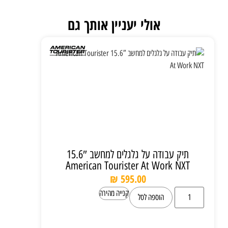
אולי יעניין אותך גם
תיק עבודה על גלגלים למחשב 15.6″
American Tourister At Work NXT
₪
595.00
קנייה מהירה
הוספה לסל