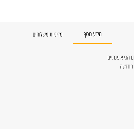
מידע נוסף
מדיניות משלוחים
 הכי אופנתיים
ה החדשה