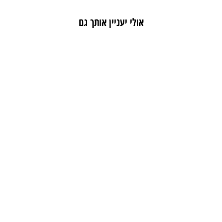
אולי יעניין אותך גם