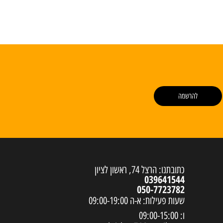
להרשמה
כתובתנו: הרצל 74, ראשון לציון
039641544
050-7723782
שעות פעילות: א-ה 09:00-19:00
ו: 09:00-15:00